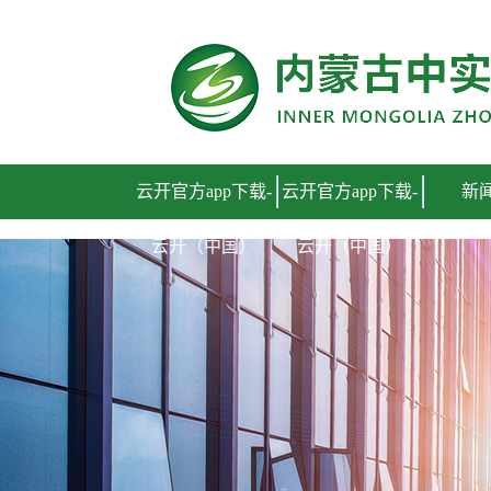
云开官方app下载-云开（中国）
云开官方app下载-
云开官方app下载-
新
云开（中国）
云开（中国）