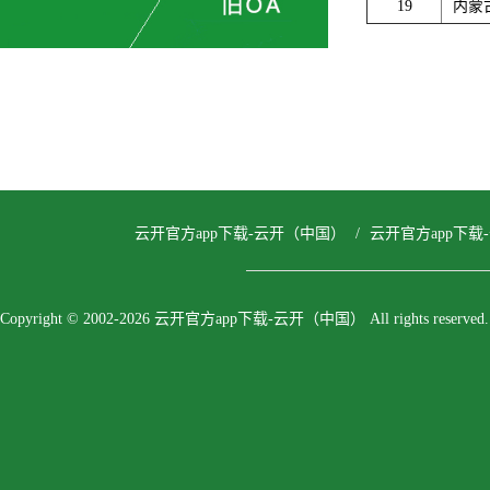
19
内蒙
云开官方app下载-云开（中国）
/
云开官方app下
Copyright © 2002-2026 云开官方app下载-云开（中国） All rights reserved.