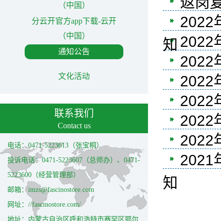
返岗
（中国）
20
分云开官方app下载-云开
（中国）
202
知
通知公告
202
文化活动
202
202
联系我们
202
Contact us
202
电话：0471-5223613（张宝桐）
20
投诉电话：0471-5223607（总师办）、0471-
5223600（经营管理部）
知
邮箱：imzs@fascinostore.com
网址：//fascinostore.com/
地址：内蒙古自治区呼和浩特市赛罕区鄂尔