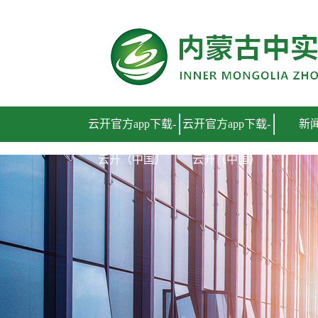
云开官方app下载-云开（中国）
云开官方app下载-
云开官方app下载-
新
云开（中国）
云开（中国）